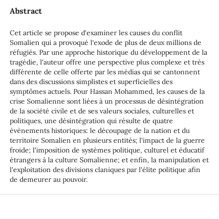
Abstract
Cet article se propose d'examiner les causes du conflit
Somalien qui a provoqué l'exode de plus de deux millions de
réfugiés. Par une approche historique du développement de la
tragédie, l'auteur offre une perspective plus complexe et très
différente de celle offerte par les médias qui se cantonnent
dans des discussions simplistes et superficielles des
symptômes actuels. Pour Hassan Mohammed, les causes de la
crise Somalienne sont liées à un processus de désintégration
de la société civile et de ses valeurs sociales, culturelles et
politiques, une désintégration qui résulte de quatre
évènements historiques: le découpage de la nation et du
territoire Somalien en plusieurs entités; l'impact de la guerre
froide; l'imposition de systèmes politique, culturel et éducatif
étrangers à la culture Somalienne; et enfin, la manipulation et
l'exploitation des divisions claniques par l'élite politique afin
de demeurer au pouvoir.